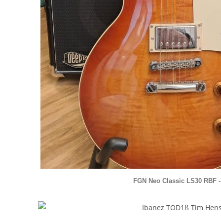
FGN Neo Classic LS30 RBF 