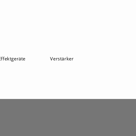
Effektgeräte
Verstärker