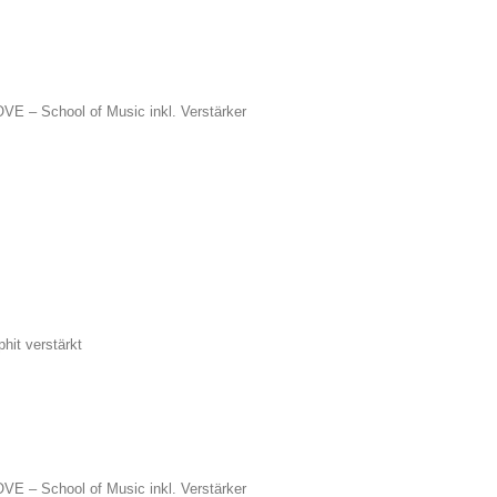
VE – School of Music inkl. Verstärker
hit verstärkt
VE – School of Music inkl. Verstärker