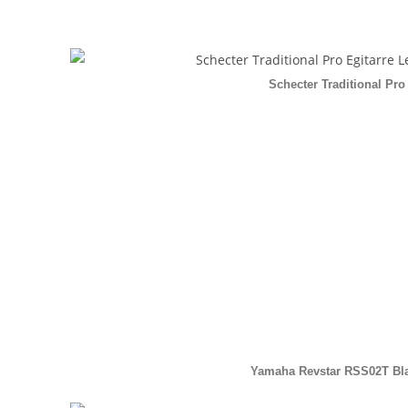
Schecter Traditional Pro
Yamaha Revstar RSS02T Bl