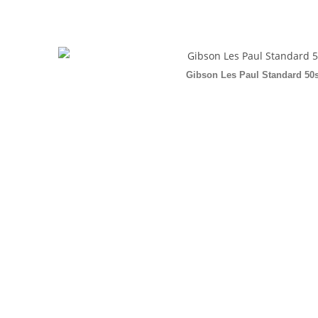
Gibson Les Paul Standard 50