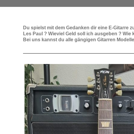
Du spielst mit dem Gedanken dir eine E-Gitarre zu
Les Paul ? Wieviel Geld soll ich ausgeben ? Wie k
Bei uns kannst du alle gängigen Gitarren Modell