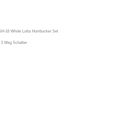
H-18 Whole Lotta Humbucker Set
/ 3 Weg Schalter