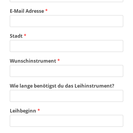
E-Mail Adresse
*
Stadt
*
Wunschinstrument
*
Wie lange benötigst du das Leihinstrument?
Leihbeginn
*