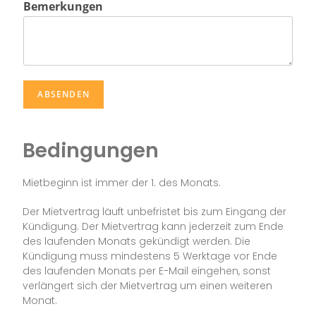
Bemerkungen
ABSENDEN
Bedingungen
Mietbeginn ist immer der 1. des Monats.
Der Mietvertrag läuft unbefristet bis zum Eingang der
Kündigung. Der Mietvertrag kann jederzeit zum Ende
des laufenden Monats gekündigt werden. Die
Kündigung muss mindestens 5 Werktage vor Ende
des laufenden Monats per E-Mail eingehen, sonst
verlängert sich der Mietvertrag um einen weiteren
Monat.