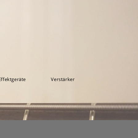
Effektgeräte
Verstärker