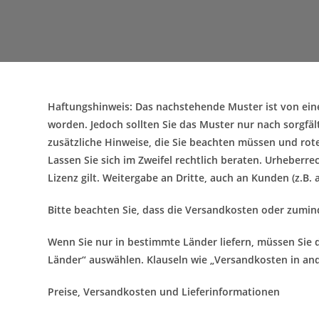
Haftungshinweis: Das nachstehende Muster ist von ein
worden. Jedoch sollten Sie das Muster nur nach sorgf
zusätzliche Hinweise, die Sie beachten müssen und rot
Lassen Sie sich im Zweifel rechtlich beraten. Urheberr
Lizenz gilt. Weitergabe an Dritte, auch an Kunden (z.B. a
Bitte beachten Sie, dass die Versandkosten oder zumin
Wenn Sie nur in bestimmte Länder liefern, müssen Sie 
Länder“ auswählen. Klauseln wie „Versandkosten in and
Preise, Versandkosten und Lieferinformationen